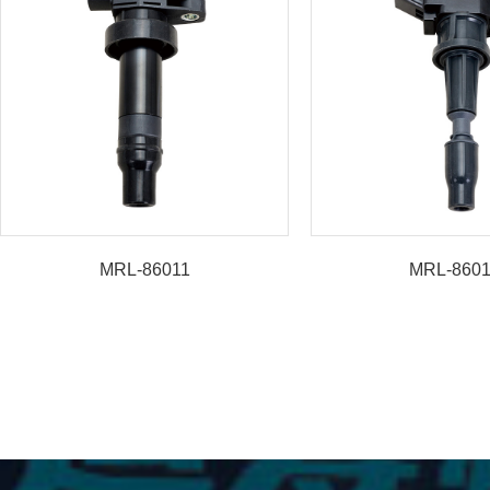
MRL-86011
MRL-860