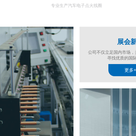
专业生产汽车电子点火线圈
展会
公司不仅立足国内市场，
寻找优质的国
更多