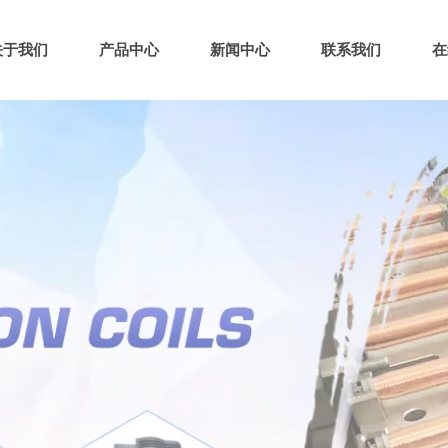
关于我们
产品中心
新闻中心
联系我们
在