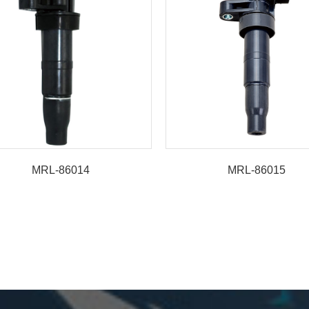
MRL-86014
MRL-86015