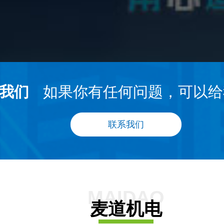
我们
如果你有任何问题，可以给
联系我们
MAIDAO
麦道机电