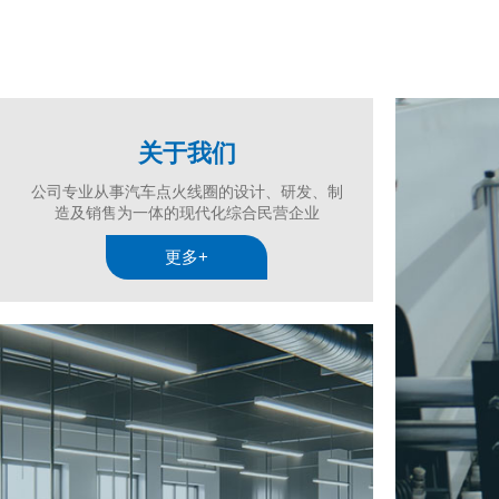
关于我们
公司专业从事汽车点火线圈的设计、研发、制
造及销售为一体的现代化综合民营企业
更多+