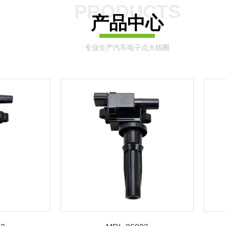
PRODUCTS
产品中心
专业生产汽车电子点火线圈