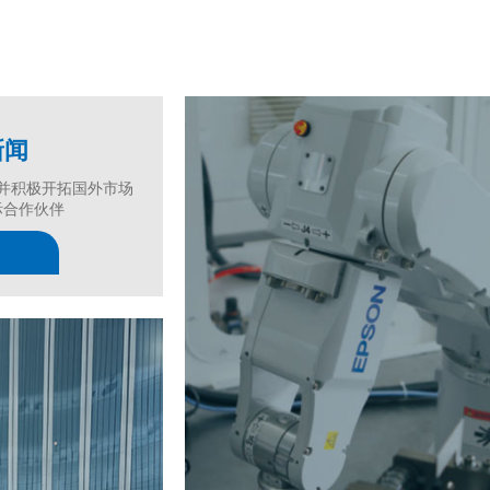
新闻
并积极开拓国外市场
际合作伙伴
+